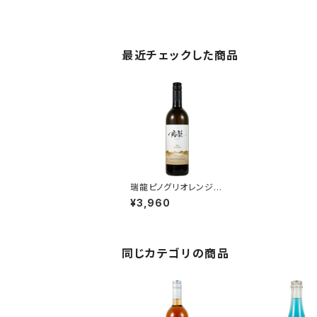
最近チェックした商品
瑞龍ピノグリオレンジ 2
023 750ｍｌ
¥3,960
同じカテゴリの商品