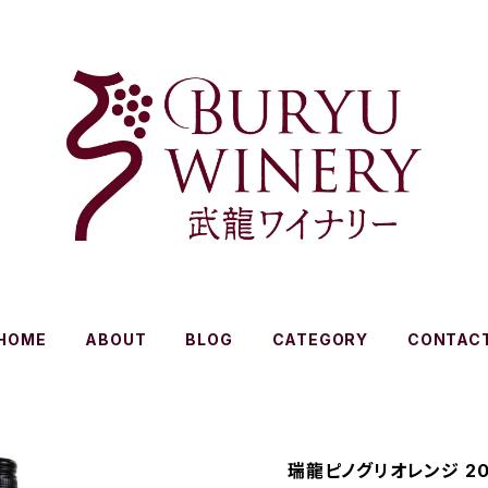
HOME
ABOUT
BLOG
CATEGORY
CONTAC
瑞龍ピノグリオレンジ 202