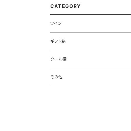
CATEGORY
ワイン
ギフト箱
クール便
その他