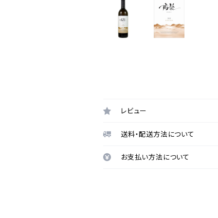
レビュー
送料・配送方法について
お支払い方法について