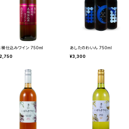
木桶仕込みワイン 750ml
あしたのわいん 750ml
2,750
¥3,300