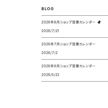
BLOG
2026年8月ショップ営業カレンダー
2026/7/21
2026年7月ショップ営業カレンダー
2026/7/2
2026年6月ショップ営業カレンダー
2026/5/22