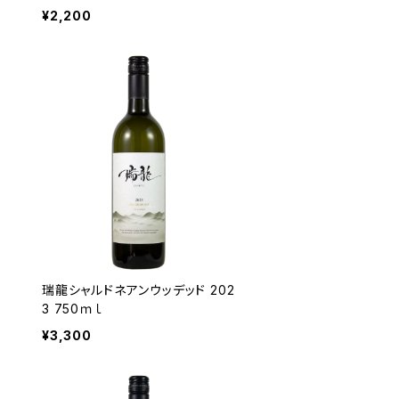
¥2,200
瑞龍シャルドネアンウッデッド 202
3 750ｍｌ
¥3,300