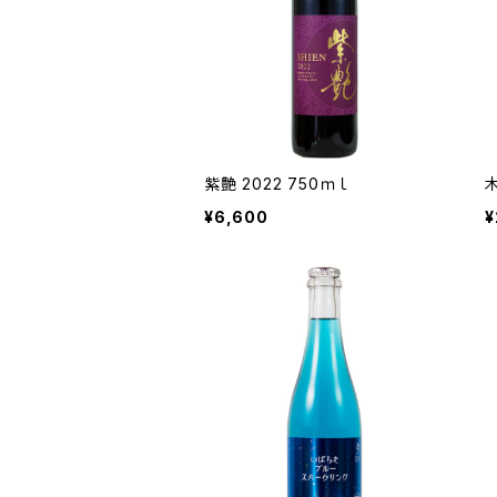
紫艶 2022 750ｍｌ
¥6,600
¥