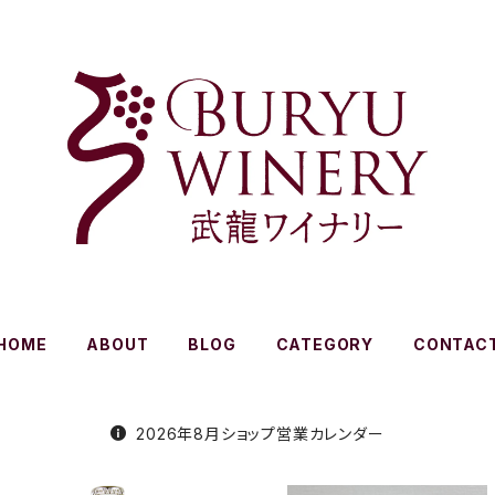
HOME
ABOUT
BLOG
CATEGORY
CONTAC
2026年8月ショップ営業カレンダー